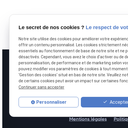
Le secret de nos cookies ?
Le respect de vot
Notre site utilise des cookies pour améliorer votre expérien
offrir un contenu personnalisé. Les cookies strictement né
essentiels au fonctionnement de base de notre site et ne 
désactivés. Cependant, vous avez le choix d'activer ou de d
personnalisation, de performance et de marketing selon vo
pouvez modifier vos paramètres de cookies à tout moment en
'Gestion des cookies' situé en bas de notre site. Veuillez no
de certains cookies peut avoir un impact sur certaines fonct
Continuer sans accepter
Accepter
Personnaliser
Mentions légales
Politi