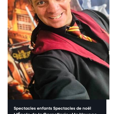
Spectacles enfants
Spectacles de noël