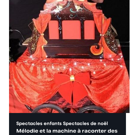
Spectacles enfants
Spectacles de noël
Mélodie et la machine à raconter des