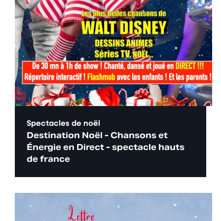
Spectacles de noël
Destination Noël - Chansons et
Énergie en Direct - spectacle hauts
de france