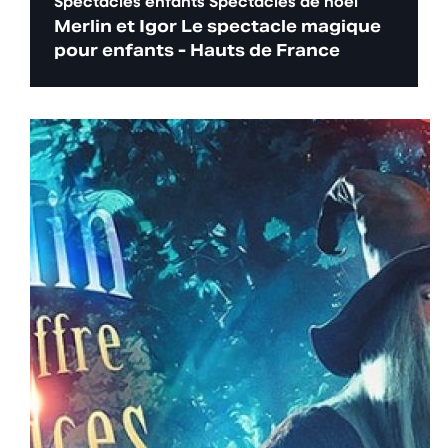
Spectacles enfants
Spectacles de noël
Merlin et Igor Le spectacle magique
pour enfants - Hauts de France