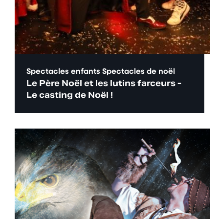
Spectacles enfants
Spectacles de noël
Le Père Noël et les lutins farceurs -
Le casting de Noël !