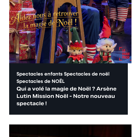
Spectacles enfants
Spectacles de noël
Spectacles de NOËL
Qui a volé la magie de Noël ? Arsène
Lutin Mission Noël - Notre nouveau
spectacle !