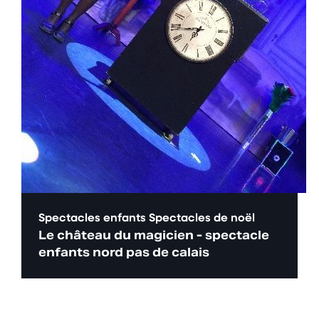
Spectacles enfants
Spectacles de noël
Le château du magicien - spectacle
enfants nord pas de calais