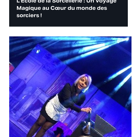
L'École de la Sorcellerie : Un Voyage
Magique au Cœur du monde des
sorciers !