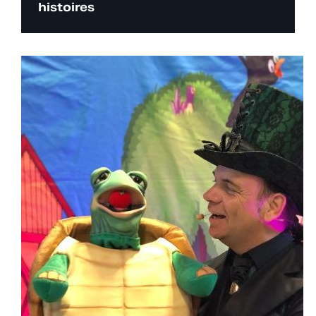
histoires