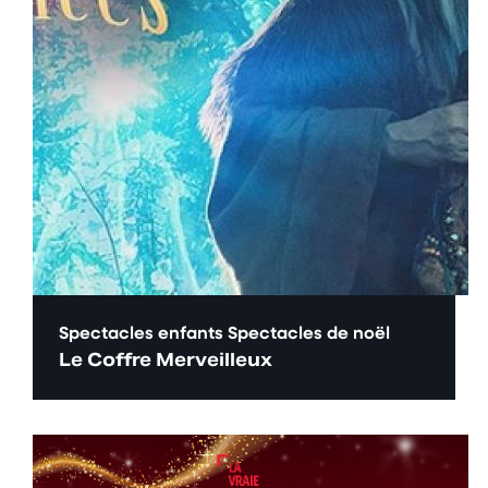
Spectacles enfants
Spectacles de noël
Le Coffre Merveilleux