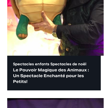
Spectacles enfants
Spectacles de noël
Le Pouvoir Magique des Animaux :
Un Spectacle Enchanté pour les
Petits!