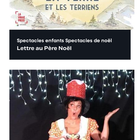
Spectacles enfants
Spectacles de noël
Lettre au Père Noël