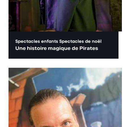
Spectacles enfants
Spectacles de noël
Une histoire magique de Pirates