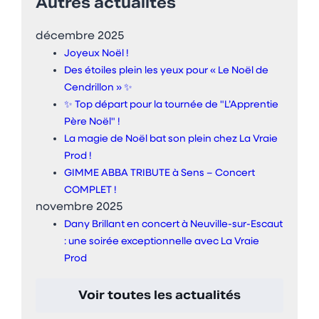
Autres actualités
décembre 2025
Joyeux Noël !
Des étoiles plein les yeux pour « Le Noël de
Cendrillon » ✨
✨ Top départ pour la tournée de "L’Apprentie
Père Noël" !
La magie de Noël bat son plein chez La Vraie
Prod !
GIMME ABBA TRIBUTE à Sens – Concert
COMPLET !
novembre 2025
Dany Brillant en concert à Neuville-sur-Escaut
: une soirée exceptionnelle avec La Vraie
Prod
Voir toutes les actualités