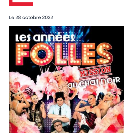
Le
28 octobre 2022