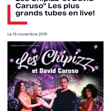
Caruso" Les plus
grands tubes en live!
Le
15 novembre 2019