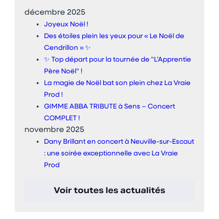
décembre 2025
Joyeux Noël !
Des étoiles plein les yeux pour « Le Noël de
Cendrillon » ✨
✨ Top départ pour la tournée de "L’Apprentie
Père Noël" !
La magie de Noël bat son plein chez La Vraie
Prod !
GIMME ABBA TRIBUTE à Sens – Concert
COMPLET !
novembre 2025
Dany Brillant en concert à Neuville-sur-Escaut
: une soirée exceptionnelle avec La Vraie
Prod
Voir toutes les actualités