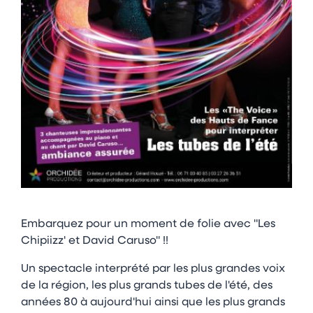
Embarquez pour un moment de folie avec "Les
Chipiizz' et David Caruso" !!
Un spectacle interprété par les plus grandes voix
de la région, les plus grands tubes de l'été, des
années 80 à aujourd'hui ainsi que les plus grands