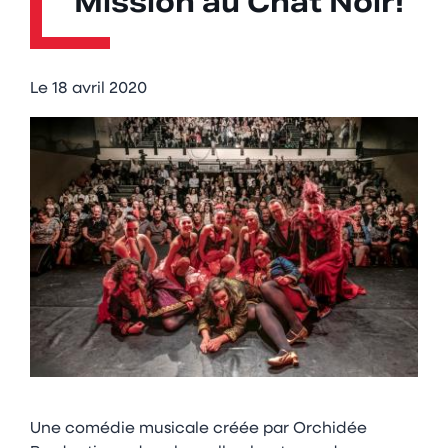
"Mission au Chat Noir!"
Le
18 avril 2020
Une comédie musicale créée par Orchidée