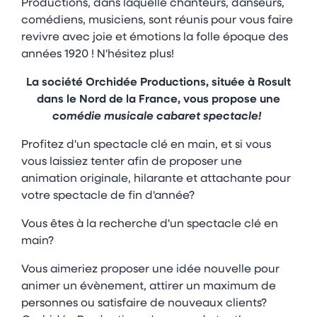
Productions, dans laquelle chanteurs, danseurs,
comédiens, musiciens, sont réunis pour vous faire
revivre avec joie et émotions la folle époque des
années 1920 ! N'hésitez plus!
La société Orchidée Productions, située à Rosult
dans le Nord de la France, vous propose une
comédie musicale cabaret spectacle!
Profitez d'un spectacle clé en main, et si vous
vous laissiez tenter afin de proposer une
animation originale, hilarante et attachante pour
votre spectacle de fin d'année?
Vous êtes à la recherche d'un spectacle clé en
main?
Vous aimeriez proposer une idée nouvelle pour
animer un évènement, attirer un maximum de
personnes ou satisfaire de nouveaux clients?