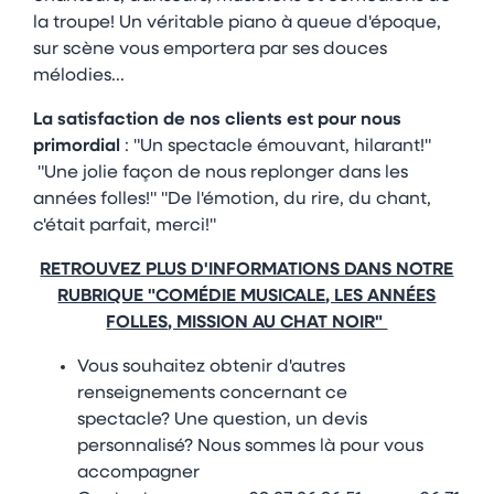
la troupe! Un véritable piano à queue d'époque,
sur scène vous emportera par ses douces
mélodies...
La satisfaction de nos clients est pour nous
primordial
: "Un spectacle émouvant, hilarant!"
"Une jolie façon de nous replonger dans les
années folles!" "De l'émotion, du rire, du chant,
c'était parfait, merci!"
RETROUVEZ PLUS D'INFORMATIONS DANS NOTRE
RUBRIQUE "COMÉDIE MUSICALE, LES ANNÉES
FOLLES, MISSION AU CHAT NOIR"
Vous souhaitez obtenir d'autres
renseignements concernant ce
spectacle? Une question, un devis
personnalisé? Nous sommes là pour vous
accompagner