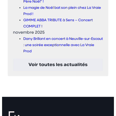
Père Noël" !
La magie de Noël bat son plein chez La Vraie
Prod !
GIMME ABBA TRIBUTE à Sens – Concert
COMPLET !
novembre 2025
Dany Brillant en concert à Neuville-sur-Escaut
: une soirée exceptionnelle avec La Vraie
Prod
Voir toutes les actualités