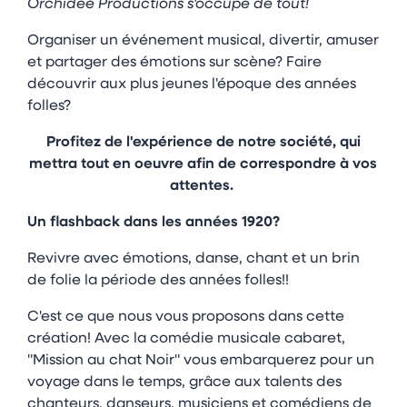
Orchidée Productions s'occupe de tout!
Organiser un événement musical, divertir, amuser
et partager des émotions sur scène? Faire
découvrir aux plus jeunes l'époque des années
folles?
Profitez de l'expérience de notre société, qui
mettra tout en oeuvre afin de correspondre à vos
attentes.
Un flashback dans les années 1920?
Revivre avec émotions, danse, chant et un brin
de folie la période des années folles!!
C'est ce que nous vous proposons dans cette
création! Avec la comédie musicale cabaret,
"Mission au chat Noir" vous embarquerez pour un
voyage dans le temps, grâce aux talents des
chanteurs, danseurs, musiciens et comédiens de