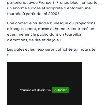
partenariat avec France 3, France bleu, remporte
un énorme succès et s'apprête à entamer une
tournée à partir de mi-2020 !
Une comédie musicale burlesque où projections
d'images, chant, danse et humour, s'entremêlent
et emmènent le public dans un tourbillon
d'émotions, de rire et de joie !
Les dates et les lieux seront affichés sur note site
!
Autoriser
YouTube est désactivé.