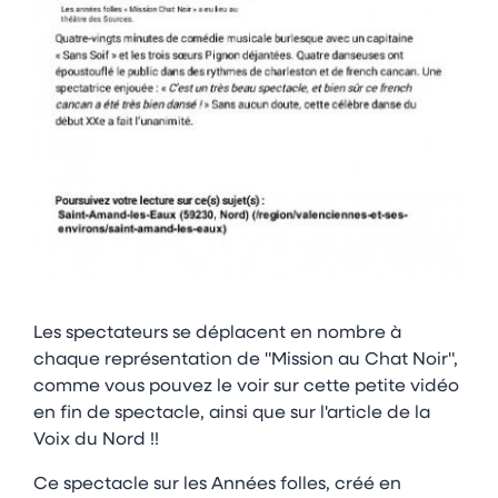
Les spectateurs se déplacent en nombre à
chaque représentation de "Mission au Chat Noir",
comme vous pouvez le voir sur cette petite vidéo
en fin de spectacle, ainsi que sur l'article de la
Voix du Nord !!
Ce spectacle sur les Années folles, créé en