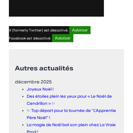
Autoriser
X (formerly Twitter) est désactivé.
Autoriser
Facebook est désactivé.
Autres actualités
décembre 2025
Joyeux Noël !
Des étoiles plein les yeux pour « Le Noël de
Cendrillon » ✨
✨ Top départ pour la tournée de "L’Apprentie
Père Noël" !
La magie de Noël bat son plein chez La Vraie
Prod !