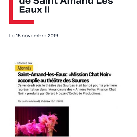
de Saint Amand Les
Eaux !!
Le
15 novembre 2019