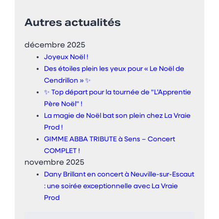
Autres actualités
décembre 2025
Joyeux Noël !
Des étoiles plein les yeux pour « Le Noël de
Cendrillon » ✨
✨ Top départ pour la tournée de "L’Apprentie
Père Noël" !
La magie de Noël bat son plein chez La Vraie
Prod !
GIMME ABBA TRIBUTE à Sens – Concert
COMPLET !
novembre 2025
Dany Brillant en concert à Neuville-sur-Escaut
: une soirée exceptionnelle avec La Vraie
Prod