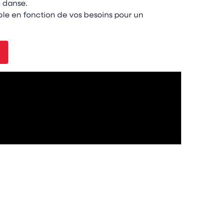
e danse.
table en fonction de vos besoins pour un