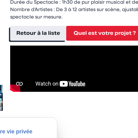
Durée du Spectacle : 1h30 de pur plaisir musical et d
Nombre d'Artistes : De 3 à 12 artistes sur scène, ajus
spectacle sur mesure.
Retour à la liste
Quel est votre projet ?
re vie privée