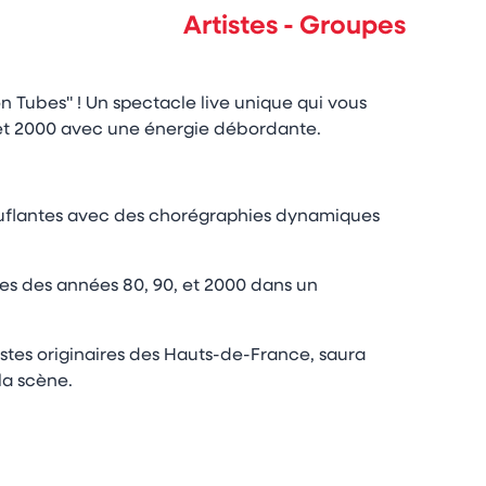
Artistes - Groupes
 Tubes" ! Un spectacle live unique qui vous
, et 2000 avec une énergie débordante.
ouflantes avec des chorégraphies dynamiques
les des années 80, 90, et 2000 dans un
stes originaires des Hauts-de-France, saura
la scène.