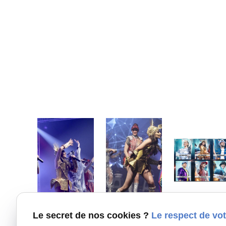
Le secret de nos cookies ?
Le respect de vot