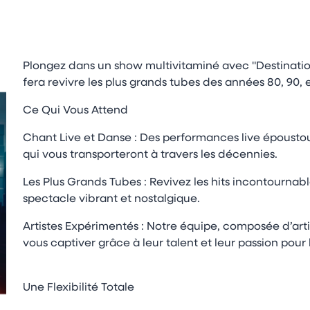
Plongez dans un show multivitaminé avec "Destination
fera revivre les plus grands tubes des années 80, 90
Ce Qui Vous Attend
Chant Live et Danse : Des performances live époust
qui vous transporteront à travers les décennies.
Les Plus Grands Tubes : Revivez les hits incontournab
spectacle vibrant et nostalgique.
Artistes Expérimentés : Notre équipe, composée d’arti
vous captiver grâce à leur talent et leur passion pour 
Une Flexibilité Totale