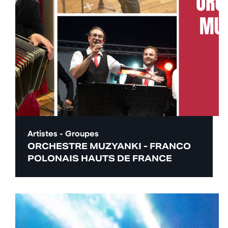
Artistes - Groupes
ORCHESTRE MUZYANKI - FRANCO
POLONAIS HAUTS DE FRANCE