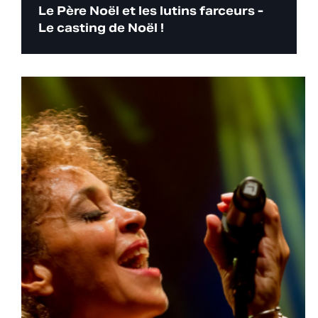
Le Père Noël et les lutins farceurs -
Le casting de Noël !