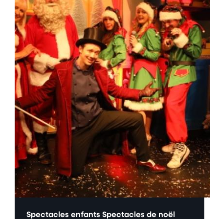
Spectacles enfants
Spectacles de noël