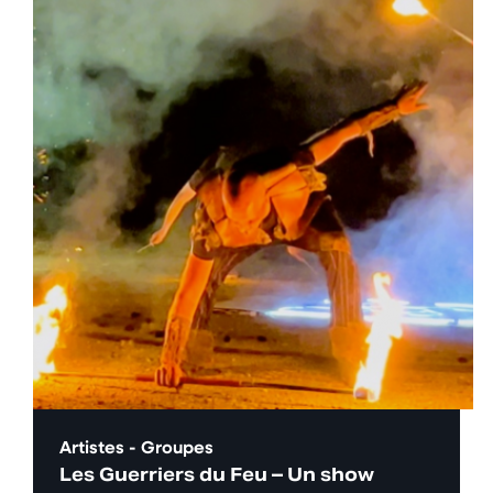
Artistes - Groupes
Les Guerriers du Feu – Un show