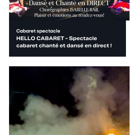
Cabaret spectacle
HELLO CABARET - Spectacle
cabaret chanté et dansé en direct !