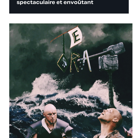
spectaculaire et envoûtant