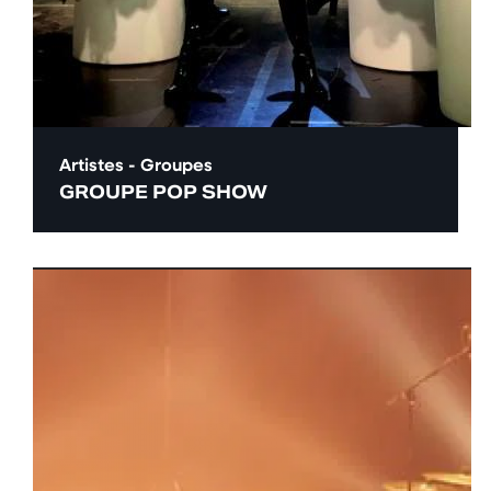
Artistes - Groupes
GROUPE POP SHOW