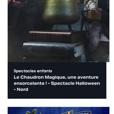
Spectacles enfants
Le Chaudron Magique, une aventure
ensorcelante ! - Spectacle Halloween
- Nord