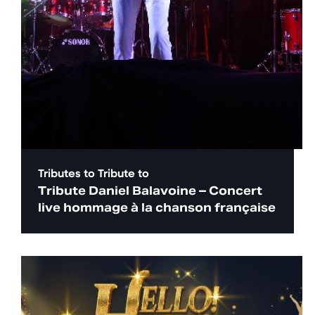
Tributes to
Tribute to
Tribute Daniel Balavoine – Concert
live hommage à la chanson française