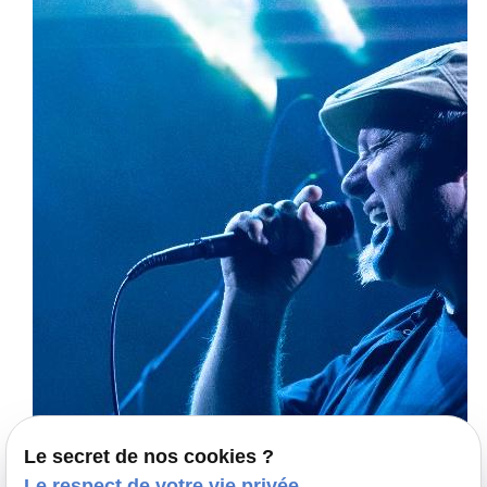
Le secret de nos cookies ?
Le respect de votre vie privée