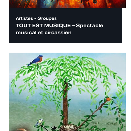
Artistes - Groupes
TOUT EST MUSIQUE – Spectacle
musical et circassien