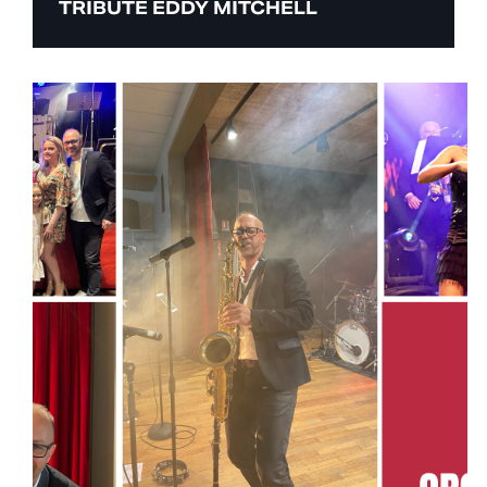
TRIBUTE EDDY MITCHELL