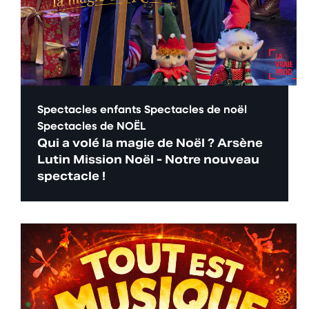
Spectacles enfants
Spectacles de noël
Spectacles de NOËL
Qui a volé la magie de Noël ? Arsène
Lutin Mission Noël - Notre nouveau
spectacle !