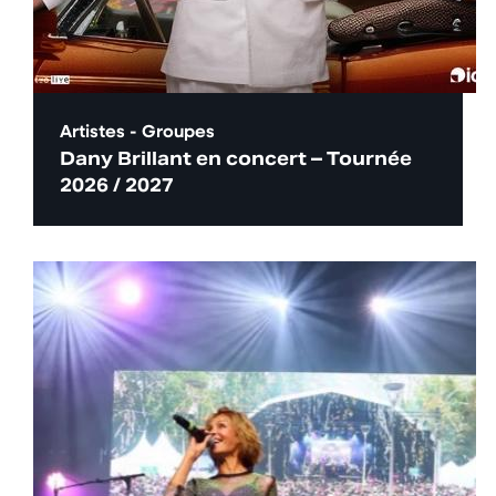
Artistes - Groupes
Dany Brillant en concert – Tournée
2026 / 2027