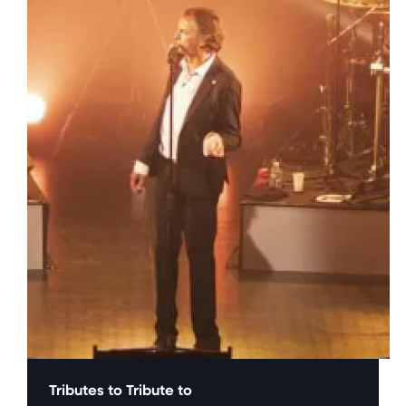
Tributes to
Tribute to