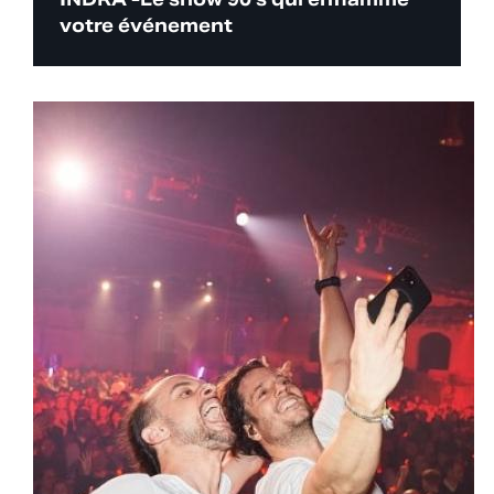
votre événement