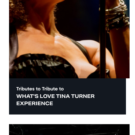
Tributes to
Tribute to
WHAT'S LOVE TINA TURNER
EXPERIENCE