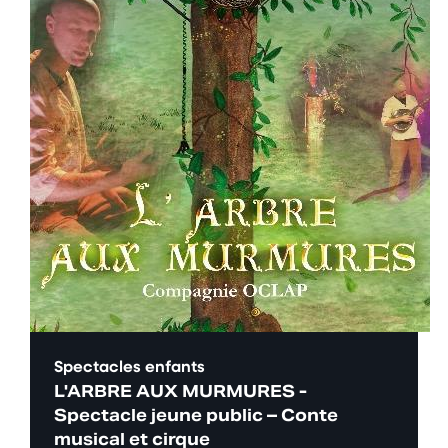
Spectacles enfants
L'ARBRE AUX MURMURES -
Spectacle jeune public – Conte
musical et cirque