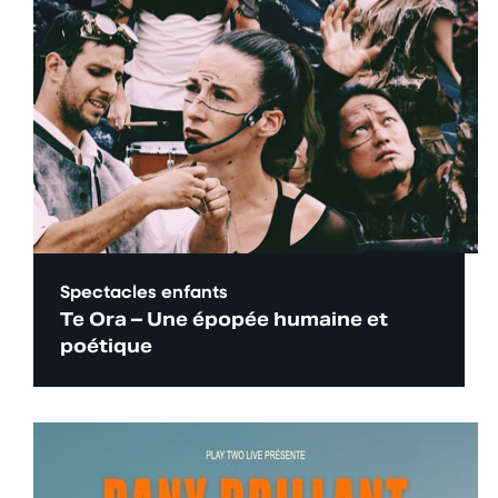
Spectacles enfants
Te Ora – Une épopée humaine et
poétique