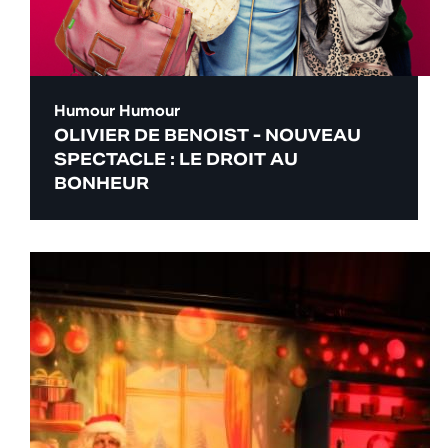
Humour
Humour
OLIVIER DE BENOIST - NOUVEAU
SPECTACLE : LE DROIT AU
BONHEUR