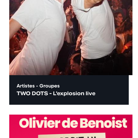
Artistes - Groupes
TWO DOTS - L'explosion live