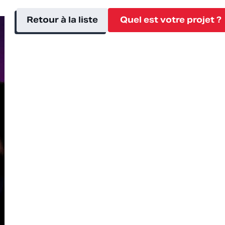
Retour à la liste
Quel est votre projet ?