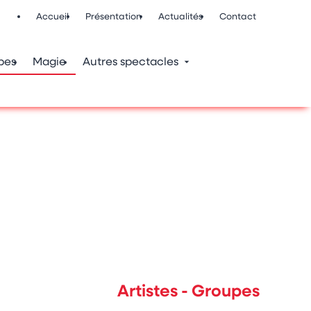
Accueil
Présentation
Actualités
Contact
pes
Magie
Autres spectacles
Artistes - Groupes