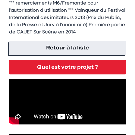
*** remerciements M6/Fremantle pour
l'autorisation d'utilisation *** Vainqueur du Festival
International des imitateurs 2013 (Prix du Public,
de la Presse et Jury à l'unanimité) Première partie
de CAUET Sur Scène en 2014
Retour à la liste
Quel est votre projet ?