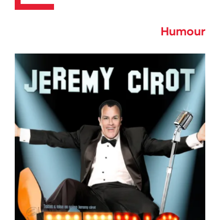
Humour