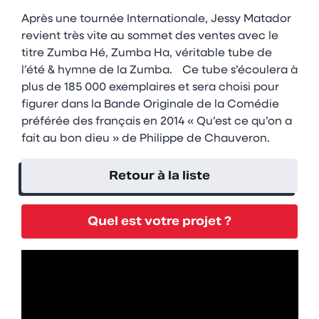
Après une tournée Internationale, Jessy Matador
revient très vite au sommet des ventes avec le
titre Zumba Hé, Zumba Ha, véritable tube de
l’été & hymne de la Zumba. Ce tube s’écoulera à
plus de 185 000 exemplaires et sera choisi pour
figurer dans la Bande Originale de la Comédie
préférée des français en 2014 « Qu’est ce qu’on a
fait au bon dieu » de Philippe de Chauveron.
Retour à la liste
Quel est votre projet ?