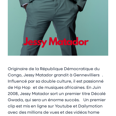
Originaire de la République Démocratique du
Congo, Jessy Matador grandit à Gennevilliers .
Influencé par sa double culture, il est passionné
de Hip Hop et de musiques africaines. En Juin
2008, Jessy Matador sort un premier titre Décalé
Gwada, qui sera un énorme succès. Un premier
clip est mis en ligne sur Youtube et Dailymotion
avec des millions de vues et des vidéos home