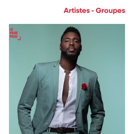
Artistes - Groupes