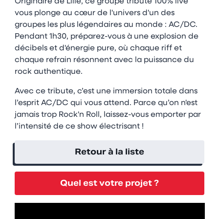
Originaire de Lille, ce groupe tribute 100% live
vous plonge au cœur de l'univers d'un des
groupes les plus légendaires au monde : AC/DC.
Pendant 1h30, préparez-vous à une explosion de
décibels et d'énergie pure, où chaque riff et
chaque refrain résonnent avec la puissance du
rock authentique.
Avec ce tribute, c’est une immersion totale dans
l’esprit AC/DC qui vous attend. Parce qu’on n'est
jamais trop Rock'n Roll, laissez-vous emporter par
l’intensité de ce show électrisant !
Retour à la liste
Quel est votre projet ?